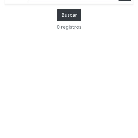
Buscar
0 registros