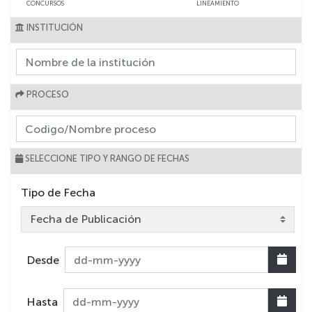
CONCURSOS
LINEAMIENTO
INSTITUCIÓN
PROCESO
SELECCIONE TIPO Y RANGO DE FECHAS
Tipo de Fecha
Desde
Hasta